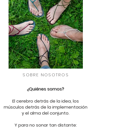
SOBRE NOSOTROS
¿Quiénes somos?
El cerebro detrás de la idea, los
músculos detrás de la implementación
y el alma del conjunto.
Y para no sonar tan distante: