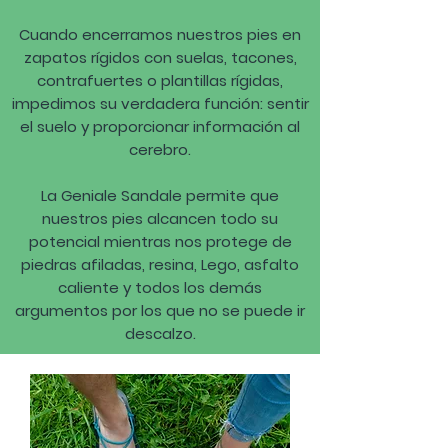
Cuando encerramos nuestros pies en
zapatos rígidos con suelas, tacones,
contrafuertes o plantillas rígidas,
impedimos su verdadera función: sentir
el suelo y proporcionar información al
cerebro.
La Geniale Sandale permite que
nuestros pies alcancen todo su
potencial mientras nos protege de
piedras afiladas, resina, Lego, asfalto
caliente y todos los demás
argumentos por los que no se puede ir
descalzo.