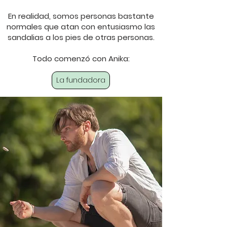
En realidad, somos personas bastante
normales que atan con entusiasmo las
sandalias a los pies de otras personas.
Todo comenzó con Anika:
La fundadora