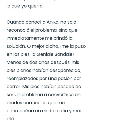
lo que yo quería.
Cuando conocí a Anika, no solo
reconoció el problema, sino que
inmediatamente me brindó la
solución. O mejor dicho, ¡me la puso
en los pies: la Geniale Sandale!
Menos de dos años después, mis
pies planos habían desaparecido,
reemplazados por una pasión por
correr. Mis pies habían pasado de
ser un problema a convertirse en
aliados confiables que me
acompañan en mi día a día y más
allá.