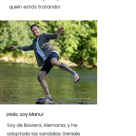
quién estás tratando!
¡Hola, soy Manu!
Soy de Baviera, Alemania, y he
adoptado las sandalias Geniale