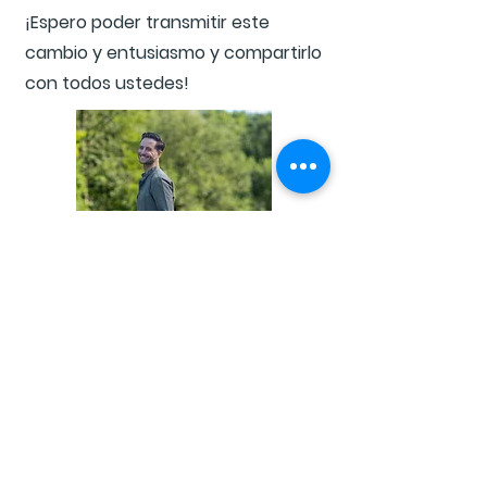
¡Espero poder transmitir este
cambio y entusiasmo y compartirlo
con todos ustedes!
Mantente informado