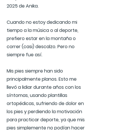
2025 de Anika.
Cuando no estoy dedicando mi
tiempo a la música o al deporte,
prefiero estar en la montaña o
correr (casi) descalzo. Pero no
siempre fue así.
Mis pies siempre han sido
principalmente planos. Esto me
llevó a lidiar durante años con los
síntomas, usando plantillas
ortopédicas, sufriendo de dolor en
los pies y perdiendo la motivación
para practicar deporte, ya que mis
pies simplemente no podían hacer