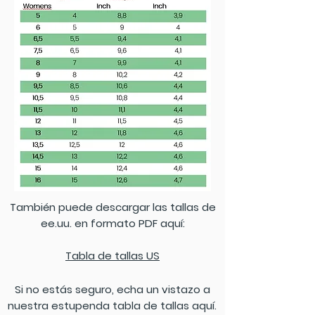
info@genialesandale.at
También puede descargar las tallas de
ee.uu. en formato PDF aquí:
Tabla de tallas US
Si no estás seguro, echa un vistazo a
nuestra estupenda tabla de tallas aquí.