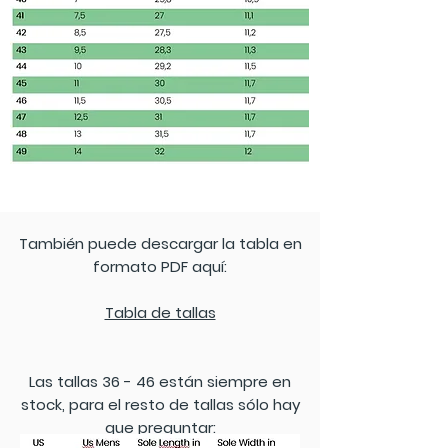
También puede descargar la tabla en
formato PDF aquí:
Tabla de tallas
Las tallas 36 - 46 están siempre en
stock, para el resto de tallas sólo hay
que preguntar: